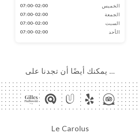
الخميس
07:00-02:00
الجمعة
07:00-02:00
السبت
07:00-02:00
الأحد
07:00-02:00
… يمكنك أيضًا أن تجدنا على
Le Carolus