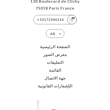
130 Boulevard de Clichy
75018 Paris France
+33172346316
AR
الصفحة الرئيسية
معرض الصور
التعليقات
القائمة
جهة الاتصال
الإشعارات القانونية