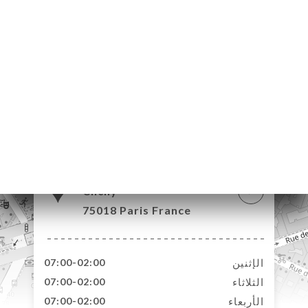
130 Boulevard de
Clichy
75018 Paris France
الإثنين
07:00-02:00
الثلاثاء
07:00-02:00
الأربعاء
07:00-02:00