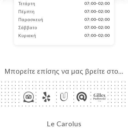
Τετάρτη
07:00-02:00
Πέμπτη
07:00-02:00
Παρασκευή
07:00-02:00
Σάββατο
07:00-02:00
Κυριακή
07:00-02:00
Μπορείτε επίσης να μας βρείτε στο...
Le Carolus