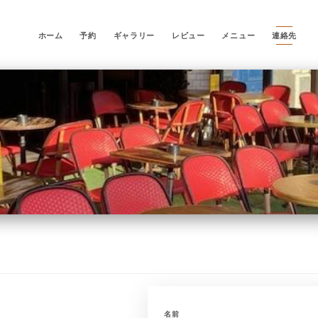
ホーム
予約
ギャラリー
レビュー
メニュー
連絡先
名前