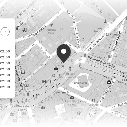
-02:00
-02:00
-02:00
-02:00
-02:00
-02:00
-02:00