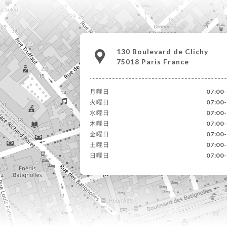
130 Boulevard de Clichy
75018 Paris France
月曜日
07:00
火曜日
07:00
水曜日
07:00
木曜日
07:00
金曜日
07:00
土曜日
07:00
日曜日
07:00