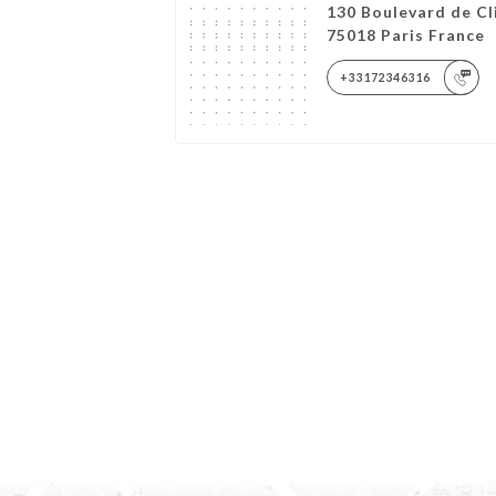
130 Boulevard de Cl
75018 Paris France
+33172346316